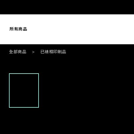
所有商品
全部商品
>
已裱框印刷品